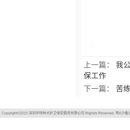
上一篇：
我公
保工作
下一篇：
苦
Copyright©2015 深圳市特种犬护卫保安服务有限公司 Righets Reserved.
粤ICP备1