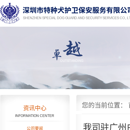
您的当前位置：
资讯中心
INFORMATION CENTER
我司驻广州
公司要闻