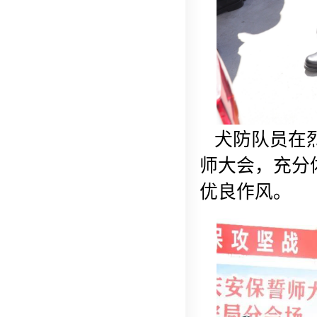
犬防队员在烈
师大会，充分
优良作风。