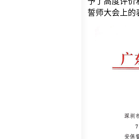
予了高度评价
誓师大会上的